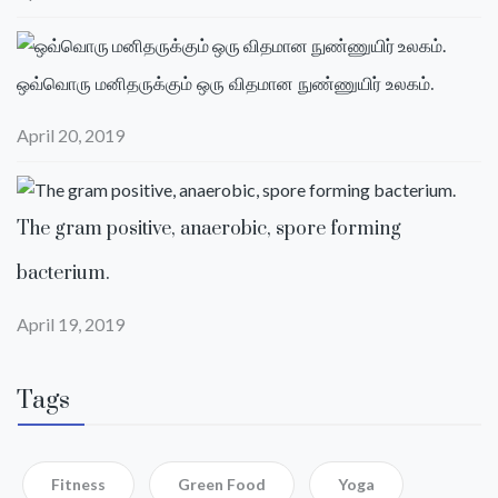
ஒவ்வொரு மனிதருக்கும் ஒரு விதமான நுண்ணுயிர் உலகம்.
April 20, 2019
The gram positive, anaerobic, spore forming
bacterium.
April 19, 2019
Tags
Fitness
Green Food
Yoga