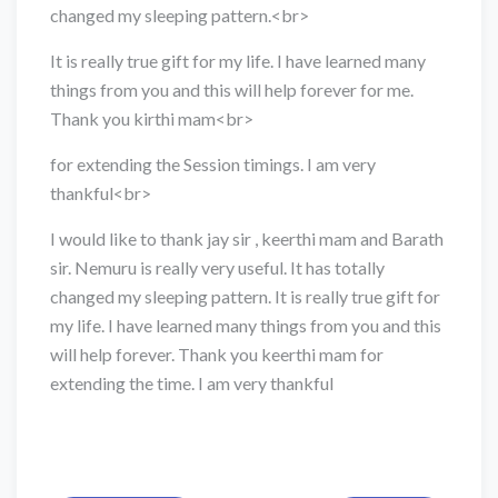
changed my sleeping pattern.<br>
It is really true gift for my life. I have learned many
things from you and this will help forever for me.
Thank you kirthi mam<br>
for extending the Session timings. I am very
thankful<br>
I would like to thank jay sir , keerthi mam and Barath
sir. Nemuru is really very useful. It has totally
changed my sleeping pattern. It is really true gift for
my life. I have learned many things from you and this
will help forever. Thank you keerthi mam for
extending the time. I am very thankful