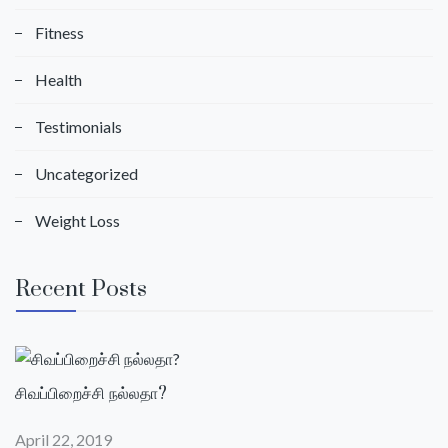
Fitness
Health
Testimonials
Uncategorized
Weight Loss
Recent Posts
சிவப்பிறைச்சி நல்லதா?
April 22, 2019