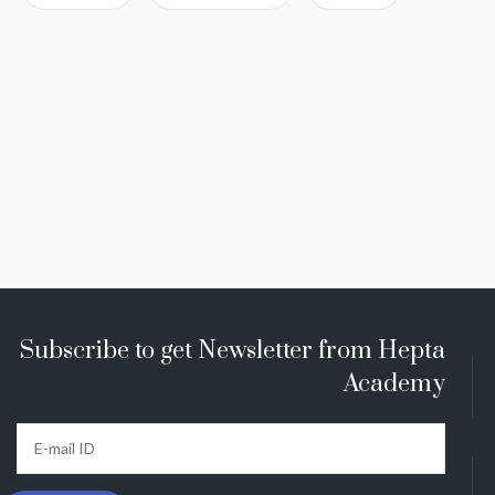
Subscribe to get Newsletter from Hepta
Academy