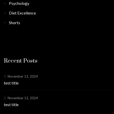
Psychology
Diet Excellence
Shorts
Recent Posts
November 12, 2024
test title
November 12, 2024
test title